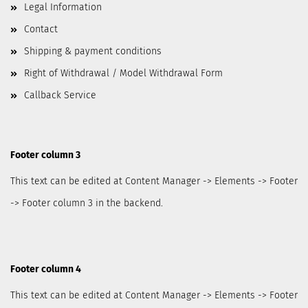
Legal Information
Contact
Shipping & payment conditions
Right of Withdrawal / Model Withdrawal Form
Callback Service
Footer column 3
This text can be edited at Content Manager -> Elements -> Footer
-> Footer column 3 in the backend.
Footer column 4
This text can be edited at Content Manager -> Elements -> Footer