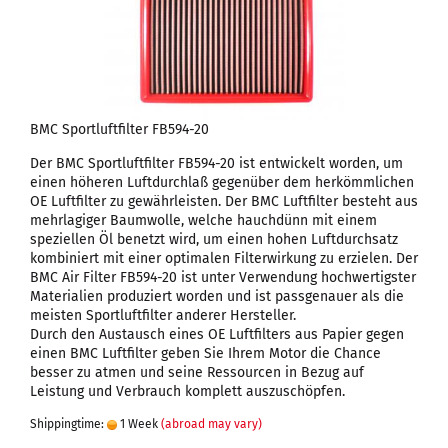
BMC Sportluftfilter FB594-20
Der BMC Sportluftfilter FB594-20 ist entwickelt worden, um
einen höheren Luftdurchlaß gegenüber dem herkömmlichen
OE Luftfilter zu gewährleisten. Der BMC Luftfilter besteht aus
mehrlagiger Baumwolle, welche hauchdünn mit einem
speziellen Öl benetzt wird, um einen hohen Luftdurchsatz
kombiniert mit einer optimalen Filterwirkung zu erzielen. Der
BMC Air Filter FB594-20 ist unter Verwendung hochwertigster
Materialien produziert worden und ist passgenauer als die
meisten Sportluftfilter anderer Hersteller.
Durch den Austausch eines OE Luftfilters aus Papier gegen
einen BMC Luftfilter geben Sie Ihrem Motor die Chance
besser zu atmen und seine Ressourcen in Bezug auf
Leistung und Verbrauch komplett auszuschöpfen.
Shippingtime:
1 Week
(abroad may vary)