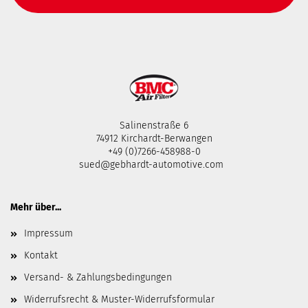
Salinenstraße 6
74912 Kirchardt-Berwangen
+49 (0)7266-458988-0
sued@gebhardt-automotive.com
Mehr über...
Impressum
Kontakt
Versand- & Zahlungsbedingungen
Widerrufsrecht & Muster-Widerrufsformular