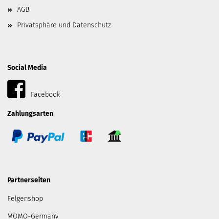
AGB
Privatsphäre und Datenschutz
Social Media
Facebook
Zahlungsarten
Partnerseiten
Felgenshop
MOMO-Germany