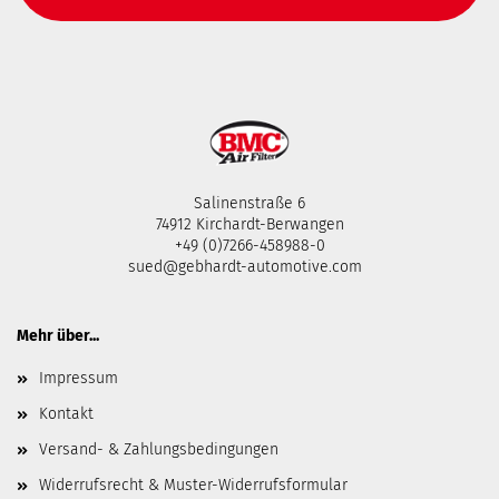
Salinenstraße 6
74912 Kirchardt-Berwangen
+49 (0)7266-458988-0
sued@gebhardt-automotive.com
Mehr über...
Impressum
Kontakt
Versand- & Zahlungsbedingungen
Widerrufsrecht & Muster-Widerrufsformular