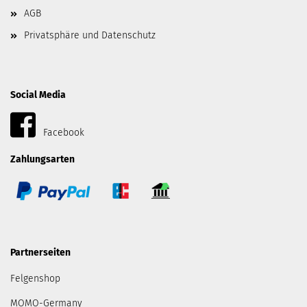
AGB
Privatsphäre und Datenschutz
Social Media
Facebook
Zahlungsarten
Partnerseiten
Felgenshop
MOMO-Germany