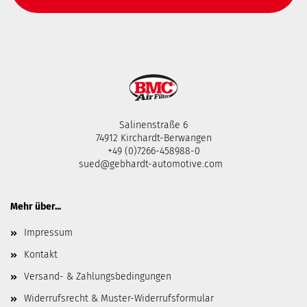
Salinenstraße 6
74912 Kirchardt-Berwangen
+49 (0)7266-458988-0
sued@gebhardt-automotive.com
Mehr über...
Impressum
Kontakt
Versand- & Zahlungsbedingungen
Widerrufsrecht & Muster-Widerrufsformular