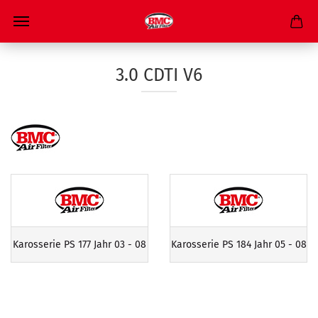
3.0 CDTI V6
Karosserie PS 177 Jahr 03 - 08
Karosserie PS 184 Jahr 05 - 08