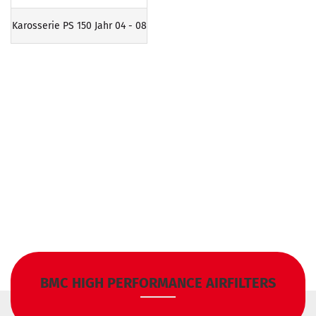
Karosserie PS 150 Jahr 04 - 08
BMC HIGH PERFORMANCE AIRFILTERS