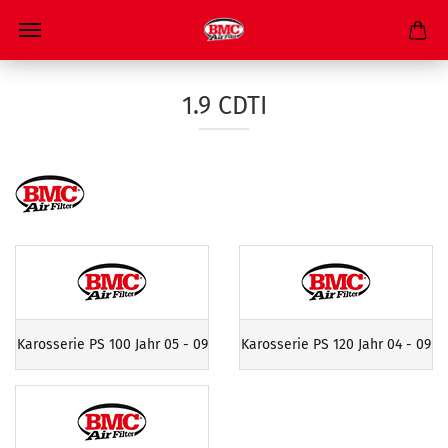
1.9 CDTI
Karosserie PS 100 Jahr 05 - 09
Karosserie PS 120 Jahr 04 - 09