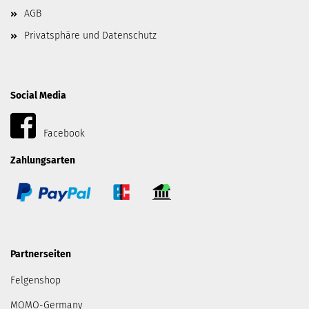
AGB
Privatsphäre und Datenschutz
Social Media
Facebook
Zahlungsarten
Partnerseiten
Felgenshop
MOMO-Germany