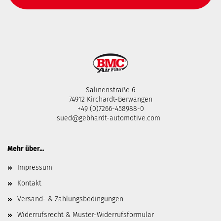
Salinenstraße 6
74912 Kirchardt-Berwangen
+49 (0)7266-458988-0
sued@gebhardt-automotive.com
Mehr über...
Impressum
Kontakt
Versand- & Zahlungsbedingungen
Widerrufsrecht & Muster-Widerrufsformular