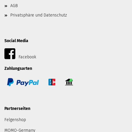
AGB
Privatsphäre und Datenschutz
Social Media
Facebook
Zahlungsarten
Partnerseiten
Felgenshop
MOMO-Germany