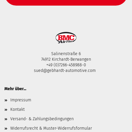
Salinenstraße 6
74912 Kirchardt-Berwangen
+49 (0)7266-458988-0
sued@gebhardt-automotive.com
Mehr über...
Impressum
Kontakt
Versand- & Zahlungsbedingungen
Widerrufsrecht & Muster-Widerrufsformular