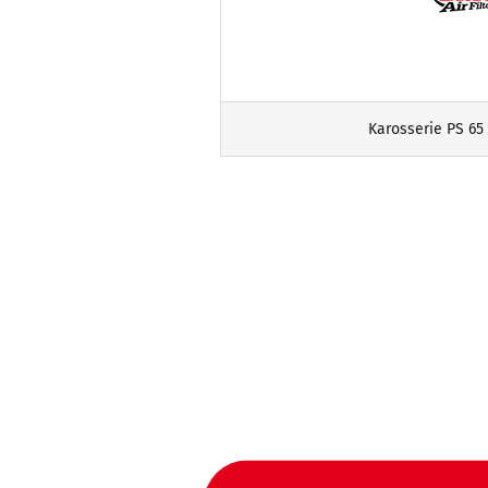
Karosserie PS 65 