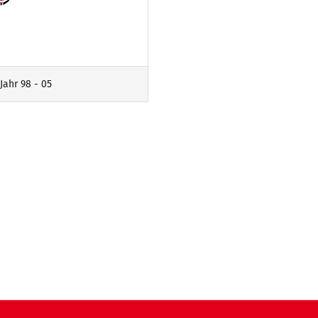
Jahr 98 - 05