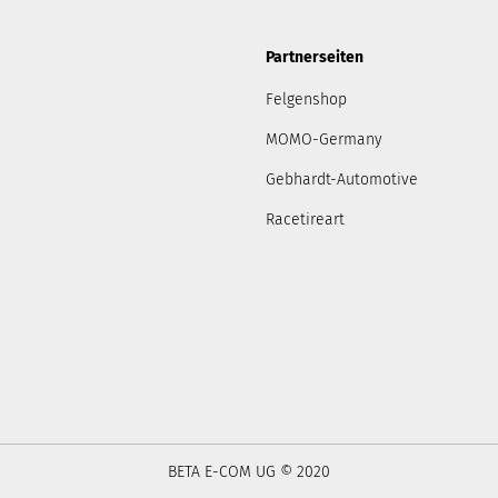
Partnerseiten
Felgenshop
MOMO-Germany
Gebhardt-Automotive
Racetireart
BETA E-COM UG © 2020