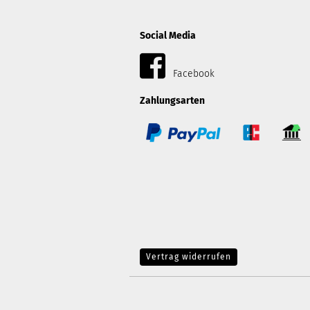
Social Media
Facebook
Zahlungsarten
Vertrag widerrufen