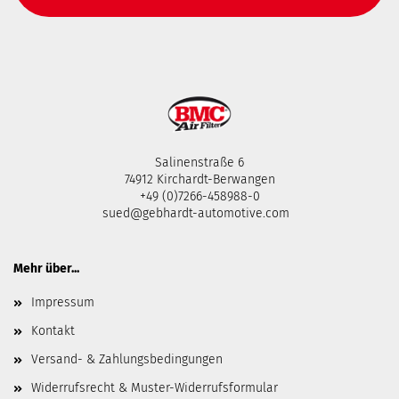
Salinenstraße 6
74912 Kirchardt-Berwangen
+49 (0)7266-458988-0
sued@gebhardt-automotive.com
Mehr über...
Impressum
Kontakt
Versand- & Zahlungsbedingungen
Widerrufsrecht & Muster-Widerrufsformular