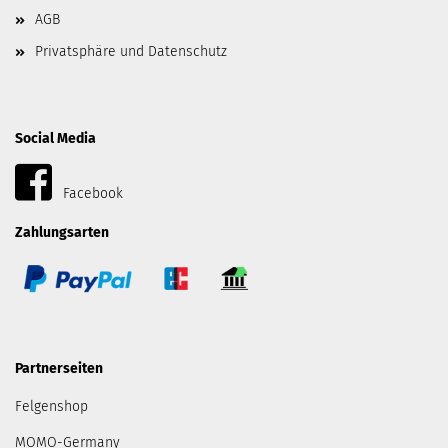
AGB
Privatsphäre und Datenschutz
Social Media
Facebook
Zahlungsarten
Partnerseiten
Felgenshop
MOMO-Germany