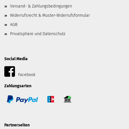
Versand- & Zahlungsbedingungen
Widerrufsrecht & Muster-Widerrufsformular
AGB
Privatsphäre und Datenschutz
Social Media
Facebook
Zahlungsarten
Partnerseiten