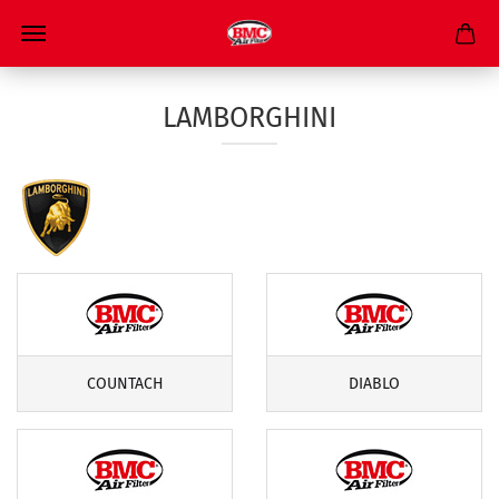
LAMBORGHINI
COUNTACH
DIABLO