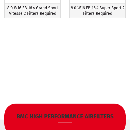
8.0 W16 EB 16.4 Grand Sport
8.0 W16 EB 16.4 Super Sport 2
Vitesse 2 Filters Required
Filters Required
BMC HIGH PERFORMANCE AIRFILTERS