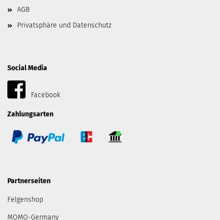
AGB
Privatsphäre und Datenschutz
Social Media
Facebook
Zahlungsarten
Partnerseiten
Felgenshop
MOMO-Germany