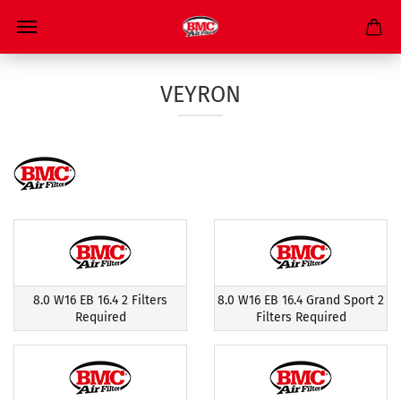
VEYRON
8.0 W16 EB 16.4 2 Filters
8.0 W16 EB 16.4 Grand Sport 2
Required
Filters Required