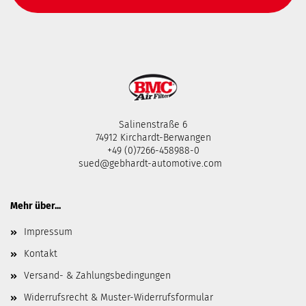
Salinenstraße 6
74912 Kirchardt-Berwangen
+49 (0)7266-458988-0
sued@gebhardt-automotive.com
Mehr über...
Impressum
Kontakt
Versand- & Zahlungsbedingungen
Widerrufsrecht & Muster-Widerrufsformular