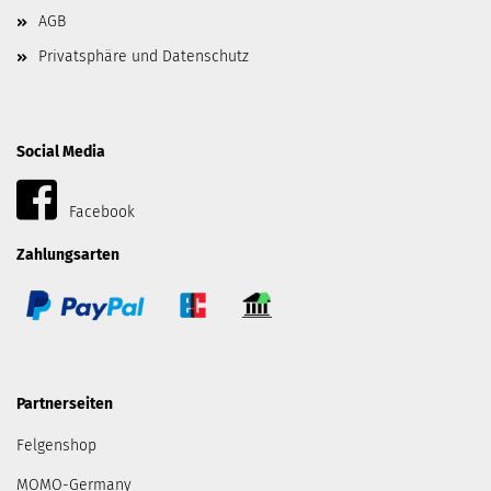
AGB
Privatsphäre und Datenschutz
Social Media
Facebook
Zahlungsarten
Partnerseiten
Felgenshop
MOMO-Germany