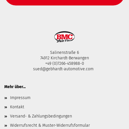
Salinenstraße 6
74912 Kirchardt-Berwangen
+49 (0)7266-458988-0
sued@gebhardt-automotive.com
Mehr über...
Impressum
Kontakt
Versand- & Zahlungsbedingungen
Widerrufsrecht & Muster-Widerrufsformular