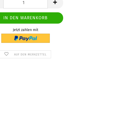
Jetzt zahlen mit
AUF DEN MERKZETTEL