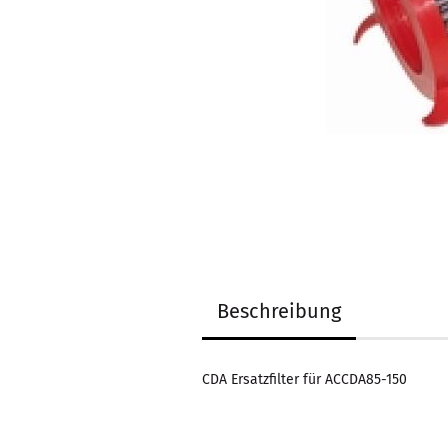
Beschreibung
CDA Ersatzfilter für ACCDA85-150