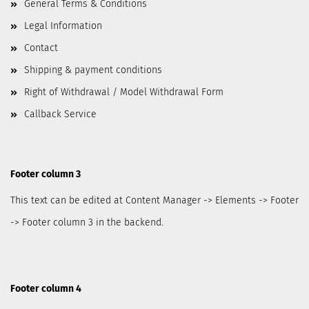
General Terms & Conditions
Legal Information
Contact
Shipping & payment conditions
Right of Withdrawal / Model Withdrawal Form
Callback Service
Footer column 3
This text can be edited at Content Manager -> Elements -> Footer
-> Footer column 3 in the backend.
Footer column 4