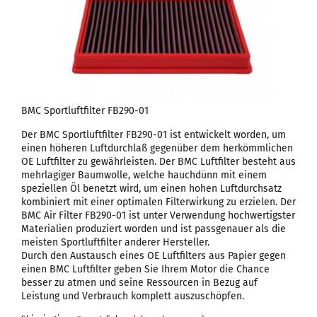
BMC Sportluftfilter FB290-01
Der BMC Sportluftfilter FB290-01 ist entwickelt worden, um
einen höheren Luftdurchlaß gegenüber dem herkömmlichen
OE Luftfilter zu gewährleisten. Der BMC Luftfilter besteht aus
mehrlagiger Baumwolle, welche hauchdünn mit einem
speziellen Öl benetzt wird, um einen hohen Luftdurchsatz
kombiniert mit einer optimalen Filterwirkung zu erzielen. Der
BMC Air Filter FB290-01 ist unter Verwendung hochwertigster
Materialien produziert worden und ist passgenauer als die
meisten Sportluftfilter anderer Hersteller.
Durch den Austausch eines OE Luftfilters aus Papier gegen
einen BMC Luftfilter geben Sie Ihrem Motor die Chance
besser zu atmen und seine Ressourcen in Bezug auf
Leistung und Verbrauch komplett auszuschöpfen.